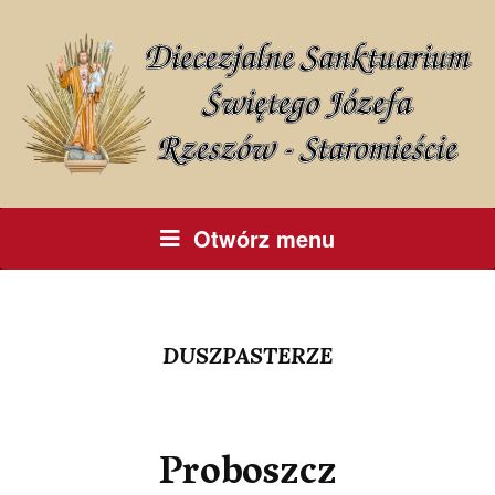
Otwórz menu
DUSZPASTERZE
Proboszcz