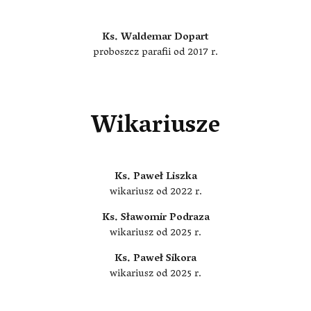
Ks. Waldemar Dopart
proboszcz parafii od 2017 r.
Wikariusze
Ks. Paweł Liszka
wikariusz od 2022 r.
Ks. Sławomir Podraza
wikariusz od 2025 r.
Ks. Paweł Sikora
wikariusz od 2025 r.