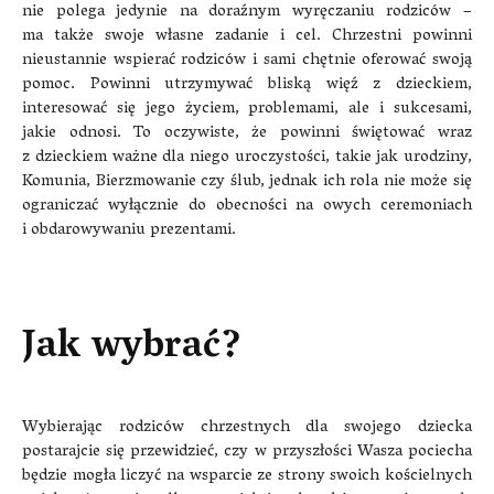
nie polega jedynie na doraźnym wyręczaniu rodziców –
ma także swoje własne zadanie i cel. Chrzestni powinni
nieustannie wspierać rodziców i sami chętnie oferować swoją
pomoc. Powinni utrzymywać bliską więź z dzieckiem,
interesować się jego życiem, problemami, ale i sukcesami,
jakie odnosi. To oczywiste, że powinni świętować wraz
z dzieckiem ważne dla niego uroczystości, takie jak urodziny,
Komunia, Bierzmowanie czy ślub, jednak ich rola nie może się
ograniczać wyłącznie do obecności na owych ceremoniach
i obdarowywaniu prezentami.
Jak wybrać?
Wybierając rodziców chrzestnych dla swojego dziecka
postarajcie się przewidzieć, czy w przyszłości Wasza pociecha
będzie mogła liczyć na wsparcie ze strony swoich kościelnych